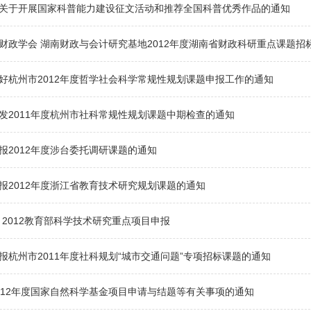
关于开展国家科普能力建设征文活动和推荐全国科普优秀作品的通知
财政学会 湖南财政与会计研究基地2012年度湖南省财政科研重点课题招
好杭州市2012年度哲学社会科学常规性规划课题申报工作的通知
发2011年度杭州市社科常规性规划课题中期检查的通知
报2012年度涉台委托调研课题的通知
报2012年度浙江省教育技术研究规划课题的通知
）2012教育部科学技术研究重点项目申报
报杭州市2011年度社科规划“城市交通问题”专项招标课题的通知
012年度国家自然科学基金项目申请与结题等有关事项的通知