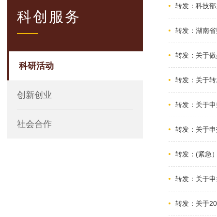
转发：科技部
科创服务
转发：湖南省
转发：关于做
科研活动
转发：关于转
创新创业
转发：关于申
社会合作
转发：关于申
转发：(紧急
转发：关于申
转发：关于2