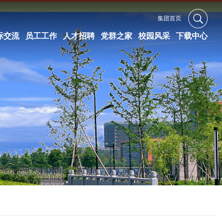
集团首页
际交流
员工工作
人才招聘
党群之家
校园风采
下载中心