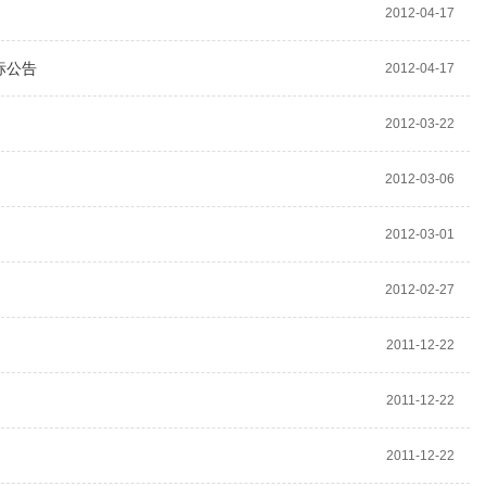
2012-04-17
标公告
2012-04-17
2012-03-22
2012-03-06
2012-03-01
2012-02-27
2011-12-22
2011-12-22
2011-12-22