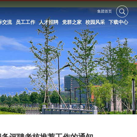
集团首页
际交流
员工工作
人才招聘
党群之家
校园风采
下载中心