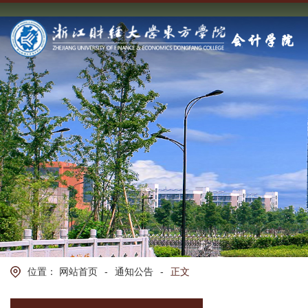
位置：
网站首页
-
通知公告
-
正文