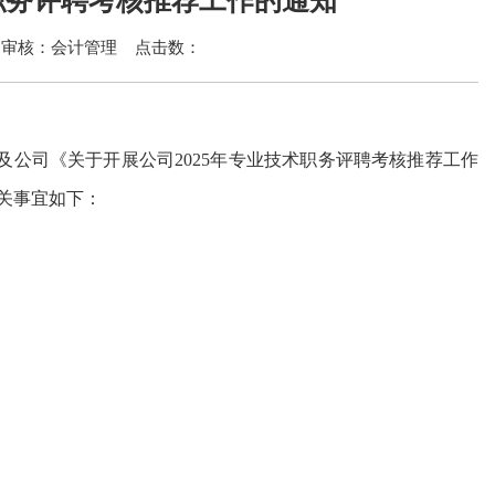
职务评聘考核推荐工作的通知
审核：会计管理
点击数：
及公司《关于开展公司
2025年专业技术职务评聘考核推荐工作
关事宜如下：