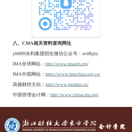
八、
CMA相关资料查询网址
yl6809永利集团招生微信公众号：
zcdfkjxy
IMA全球网站：
http://www.imanet.org/
IMA中国网站：
https://www.imachina.org.cn/
高顿财经主站：
http://www.gaodun.cn/
中国管理会计网：
http://www.chinacma.org/