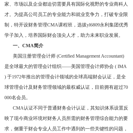
家、市场以及企业都迫切需要具有国际化视野的专业商科人
才。为提高公司员工的专业能力和就业竞争力，打破专业限
制，特开设财务管理
CMA课程班，选拔yl6809永利集团优秀
学子加入，培养国际财会顶尖人才，助力未来职业发展。
一、
CMA简介
美国注册管理会计师
(Certified Management Accountant)
是全球最大的管理会计组织——美国管理会计师协会 ( IMA
) 于1972年推出的管理会计领域的全球高端财会认证，是全
球管理会计及财务管理领域的最权威认证，目前拥有超过70
000名会员。
CMA认证不同于普通财务会计认证，其知识体系设置反
映了现今商业环境对财务人员所需的财务管理综合能力的要
求，侧重于财会专业人员工作中遇到的一些关键性的问题，