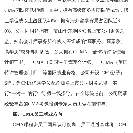
CMA团队团队担纲。其中，拥有高级职称占团队近60%，博
士学位或以上占团队40%，拥有海外留学背景占团队近3
0%。公司同时还拥有一支由华东地区知名上市公司财务总
监、知名会计师事务所合伙人等组成的“高职称、高素质、
高学历”校外导师队伍，多人拥有CGMA（全球特许管理会
计师证书）、CMA（美国注册管理会计师）、CIMA（英国
特许管理会计师）等国际执业资格。公司开设“CFO影子计
划”，为CMA优秀学员配备知名上市公司财务总监，实
行“一对一”的行业导师一线指导。在全球统考前，公司聘请
经验丰富的CMA考试培训专家为员工做考前辅导。
四、
CMA员工就业方向
CMA课程班员工国际认可度高，员工通过全球考。CM