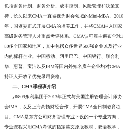
包括财务计划、财务分析、成本控制、风险管理和决策支
持，长久以来CMA一直被视为财会领域的Mini-MBA。2010
年，国资委正式开展CMA的培养工作，并将CMA纳入国家
高级财务管理人才重点考评体系。CMA认可雇主遍布全球1
80多个国家和地区，其中包括众多世界500强企业以及行业
内的标杆企业。中国移动、阿里巴巴、中国银行、联合利
华、惠普、宝洁以及IBM等国内外知名雇主企业均对CMA
持证人开放了优先录用资格。
二、
CMA课程班介绍
yl6809永利集团于
2013年正式与美国注册管理会计师协
会IMA，以及上海高顿财经合作，开展CMA全日制教育项
目。CMA是东方公司财务管理专业下设的一个专业方向，
专业课程采用CMA考试的指定英文原版教材，双语教学，