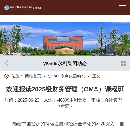
首页- yl6809永利集团中国官方网站
yl6809永利集团动态
位置：
网站首页
-
yl6809永利集团动态
-
正文
欢迎报读2025级财务管理（CMA）课程班
时间：2025-06-23
来源：yl6809永利集团
审核：会计管理
点击数：
随着中国经济的持续发展和经济全球化的不断深入，国