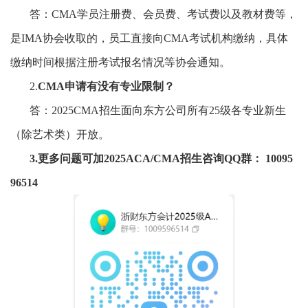
答：
CMA学员注册费、会员费、考试费以及教材费等，
是IMA协会收取的，员工直接向CMA考试机构缴纳，具体
缴纳时间根据注册考试报名情况等协会通知。
2.
CMA申请有没有专业限制？
答：
2025CMA招生面向东方公司所有25级各专业新生
（除艺术类）开放。
3.更多问题可加2025ACA/CMA招生咨询QQ群： 10095
96514