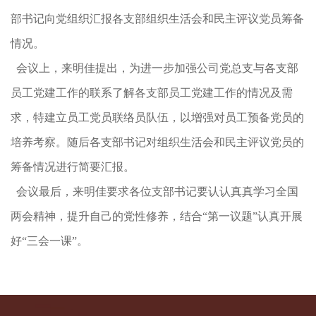
部书记向党组织汇报各支部组织生活会和民主评议党员筹备
情况。
会议上，来明佳提出，为进一步加强公司党总支与各支部
员工党建工作的联系了解各支部员工党建工作的情况及需
求，特建立员工党员联络员队伍，以增强对员工预备党员的
培养考察。随后各支部书记对组织生活会和民主评议党员的
筹备情况进行简要汇报。
会议最后，来明佳要求各位支部书记要认认真真学习全国
两会精神，提升自己的党性修养，结合“第一议题”认真开展
好“三会一课”。