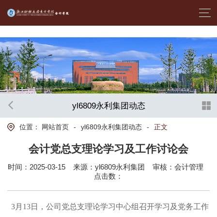
首页- yl6809永利集团中国官方网站
yl6809永利集团动态
位置：
网站首页
-
yl6809永利集团动态
-
正文
会计党总支理论学习及工作讨论会
时间：2025-03-15
来源：yl6809永利集团
审核：会计管理
点击数：
3月13日，公司党总支理论学习中心组召开学习及党务工作