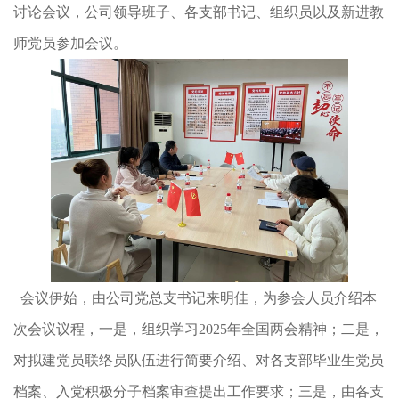
讨论会议，公司领导班子、各支部书记、组织员以及新进教
师党员参加会议。
会议伊始，由公司党总支书记来明佳，为参会人员介绍本
次会议议程，一是，组织学习2025年全国两会精神；二是，
对拟建党员联络员队伍进行简要介绍、对各支部毕业生党员
档案、入党积极分子档案审查提出工作要求；三是，由各支