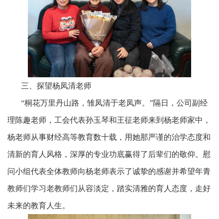
三、
探望杨凤清老师
“桐花万里丹山路，雏凤清于老凤声。”
隔日
，公司副经
理陈趣老师，工会代表孙玉琴和王征老师来到杨老师家中，
杨老师从事财经高等教育数十载，用她那严谨的治学态度和
清新的育人风格，深厚的专业功底赢得了后辈们的敬仰。慰
问小组代表全体教师向杨老师表示了诚挚的感谢并希望年青
教师们学习老教师们从容淡定，踏实清雅的育人态度，走好
未来的教育人生。