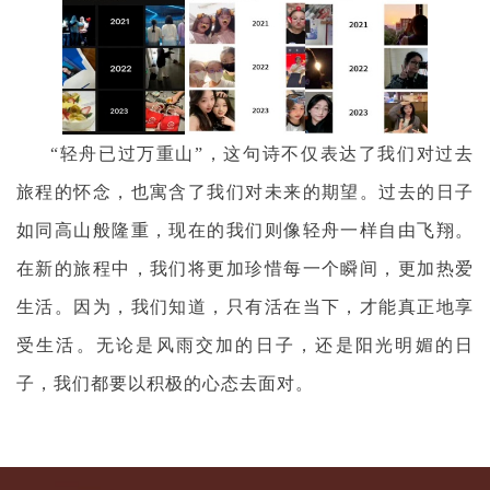
“轻舟已过万重山”，这句诗不仅表达了我们对过去
旅程的怀念，也寓含了我们对未来的期望。过去的日子
如同高山般隆重，现在的我们则像轻舟一样自由飞翔。
在新的旅程中，我们将更加珍惜每一个瞬间，更加热爱
生活。因为，我们知道，只有活在当下，才能真正地享
受生活。无论是风雨交加的日子，还是阳光明媚的日
子，我们都要以积极的心态去面对。