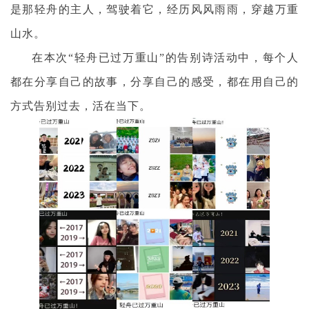
是那轻舟的主人，驾驶着它，经历风风雨雨，穿越万重
山水。
在本次“轻舟已过万重山”的告别诗活动中，每个人
都在分享自己的故事，分享自己的感受，都在用自己的
方式告别过去，活在当下。