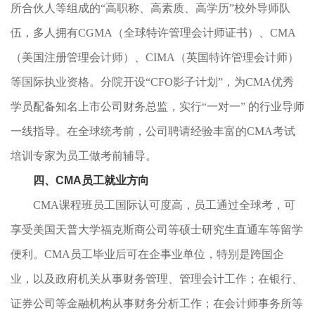
所合伙人等组成的“高职称、高素质、高学历”校外导师队
伍，多人拥有CGMA（全球特许管理会计师证书）、CMA
（美国注册管理会计师）、CIMA（英国特许管理会计师）
等国际执业资格。分院开设“CFO影子计划”，为CMA优秀
学员配备知名上市公司财务总监，实行“一对一” 的行业导师
一线指导。在全球统考前，公司聘请经验丰富的CMA考试
培训专家为员工做考前辅导。
四、CMA
员工就业方向
CMA课程班员工国际认可度高，员工通过全球考，可
享受美国天普大学福克斯商公司等硕士研究生直通车等留学
便利。CMA员工毕业后可在企事业单位，特别是跨国企
业，以及政府机关从事财务管理、管理会计工作；在银行、
证券公司等金融机构从事财务分析工作；在会计师事务所等