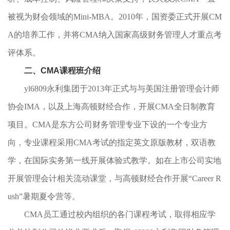
被视为财会领域的Mini-MBA。2010年，国资委正式开展CM
A的培养工作，并将CMA纳入国家高级财务管理人才重点考
评体系。
二、CMA课程班介绍
yl6809永利集团于2013年正式与与美国注册管理会计师
协会IMA，以及上海高顿财经合作，开展CMA全日制教育
项目。CMA是东方公司财务管理专业下设的一个专业方
向，专业课程采用CMA考试的指定英文原版教材，双语教
学，在国际实务第一线开展体验式教学。如在上市公司实地
开展管理会计相关流动课堂，与高顿财经合作开展“Career R
ush”暑期夏令营等。
CMA员工通过校内组织的各门课程考试，取得相应学