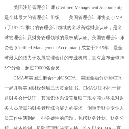
美国注册管理会计师 (Certified Management Accountant)
是全球最大的管理会计组织——美国管理会计师协会 ( IMA
) 于1972年推出的管理会计领域的全球高端财会认证，是全
球管理会计及财务管理领域的最权威认证。美国管理会计师
协会 (Certified Management Accountant) 成立于1919年，是全
球最大的致力于发展管理会计的专业机构，拥有遍布全球26
5个分会，超过70000名会员。
CMA与美国注册会计师USCPA、美国金融分析师CFA
一起并称美国财经领域三大黄金证书。CMA认证不同于普
通财务会计认证，其知识体系设置反映了现今商业环境对财
务人员所需的财务管理综合能力的要求，侧重于财会专业人
员工作中遇到的一些关键性的问题，包括财务计划、财务分
析、成本控制、风险管理和决策支持，长久以来CMA一直