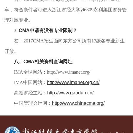
车，符合条件者可进入浙江财经大学yl6809永利集团财务管
理对应专业。
3.
CMA申请有
没
有专业限制？
答：2017CMA招生面向东方公司所有17级各专业新生
开放。
八、CMA相关资料查询网址
IMA全球网站：http://www.imanet.org/
IMA中国网站：
http://www.imanet.org.cn/
高顿财经主站：
http://www.gaodun.cn/
中国管理会计网：
http://www.chinacma.org/