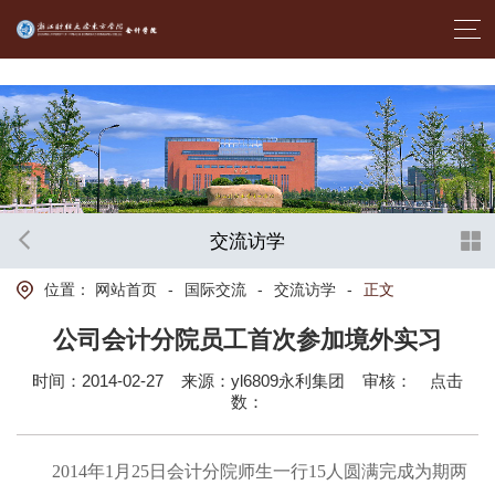
首页- yl6809永利集团中国官方网站
交流访学
位置：
网站首页
-
国际交流
-
交流访学
-
正文
公司会计分院员工首次参加境外实习
时间：2014-02-27
来源：yl6809永利集团
审核：
点击
数：
2014年1月25日会计分院师生一行15人圆满完成为期两