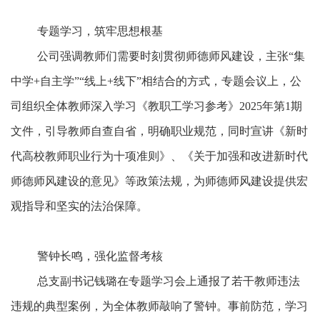
专题学习，筑牢思想根基
公司强调教师们需要时刻贯彻师德师风建设，主张
“集
中学
+
自主学”“线上
+
线下”相结合的方式，专题会议上，公
司组织全体教师深入学习《教职工学习参考》
2025
年第
1
期
文件，引导教师自查自省，明确职业规范，同时宣讲《新时
代高校教师职业行为十项准则》、《关于加强和改进新时代
师德师风建设的意见》等政策法规，为师德师风建设提供宏
观指导和坚实的法治保障。
警钟长鸣，强化监督考核
总支副书记钱璐在专题学习会上通报了若干教师违法
违规的典型案例，为全体教师敲响了警钟。事前防范，学习