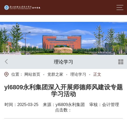
首页- yl6809永利集团中国官方网站
理论学习
位置：
网站首页
-
党群之家
-
理论学习
-
正文
yl6809永利集团深入开展师德师风建设专题
学习活动
时间：2025-03-25
来源：yl6809永利集团
审核：会计管理
点击数：