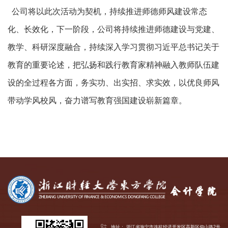
公司将以此次活动为契机，持续推进师德师风建设常态
化、长效化，下一阶段，公司将持续推进师德建设与党建、
教学、科研深度融合，持续深入学习贯彻习近平总书记关于
教育的重要论述，把弘扬和践行教育家精神融入教师队伍建
设的全过程各方面，务实功、出实招、求实效，以优良师风
带动学风校风，奋力谱写教育强国建设崭新篇章。
地址： 浙江省海宁市连杭经济开发区高新区仰山路2号