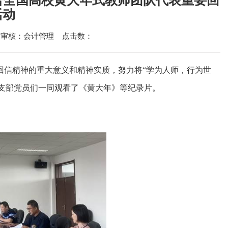
记给全国高校黄大年式教师团队代表重要回
活动
审核：会计管理
点击数：
回信精神的重大意义和精神实质，努力将“学为人师，行为世
支部党员们一同观看了《黄大年》等纪录片。