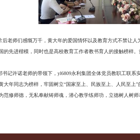
片后老师们感慨万千，黄大年的爱国情怀以及教育方式不禁让人
国的先进楷模，同时也是高校教育工作者教书育人的接触榜样。
部书记许诺老师的带领下，yl6809永利集团全体党员教职工联
黄大年同志为榜样，牢固树立“国家至上、民族至上、人民至上
为范修师德，无私奉献铸师魂，潜心教学练师功，立德树人树师