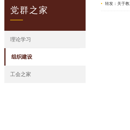
转发：关于教
党群之家
理论学习
组织建设
工会之家