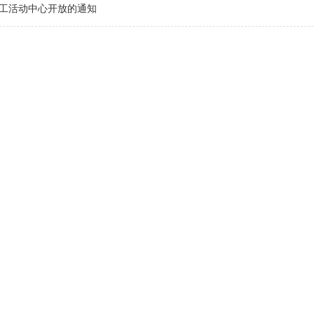
工活动中心开放的通知